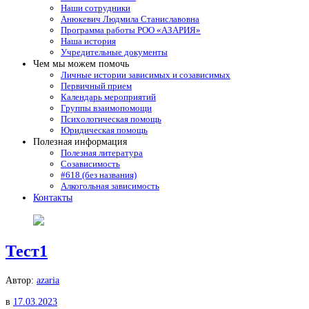
Наши сотрудники
Анюкевич Людмила Станиславовна
Программа работы РОО «АЗАРИЯ»
Наша история
Учредительные документы
Чем мы можем помочь
Личные истории зависимых и созависимых
Первичный прием
Календарь мероприятий
Группы взаимопомощи
Психологическая помощь
Юридическая помощь
Полезная информация
Полезная литература
Созависимость
#618 (без названия)
Алкогольная зависимость
Контакты
Тест1
Автор:
azaria
в
17.03.2023