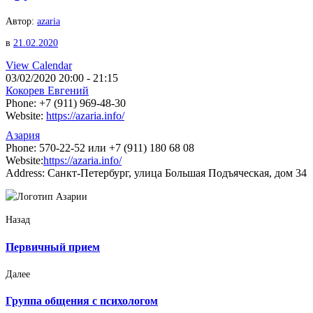
Автор:
azaria
в
21.02.2020
View Calendar
03/02/2020
20:00 - 21:15
Кокорев Евгений
Phone:
+7 (911) 969-48-30
Website:
https://azaria.info/
Азария
Phone:
570-22-52 или +7 (911) 180 68 08
Website:
https://azaria.info/
Address:
Санкт-Петербург, улица Большая Подъяческая, дом 34
Назад
Первичный прием
Далее
Группа общения с психологом