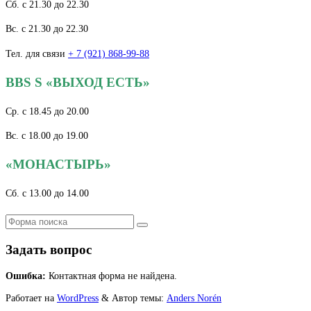
Сб. с 21.30 до 22.30
Вс. с 21.30 до 22.30
Тел. для связи
+ 7 (921) 868-99-88
BBS S «ВЫХОД ЕСТЬ»
Ср. с 18.45 до 20.00
Вc. с 18.00 до 19.00
«МОНАСТЫРЬ»
Сб. с 13.00 до 14.00
Поиск
Задать вопрос
Ошибка:
Контактная форма не найдена.
Работает на
WordPress
&
Автор темы:
Anders Norén