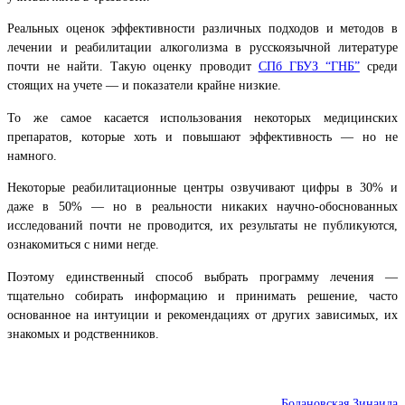
Реальных оценок эффективности различных подходов и методов в
лечении и реабилитации алкоголизма в русскоязычной литературе
почти не найти. Такую оценку проводит
СПб ГБУЗ “ГНБ”
среди
стоящих на учете — и показатели крайне низкие.
То же самое касается использования некоторых медицинских
препаратов, которые хоть и повышают эффективность — но не
намного.
Некоторые реабилитационные центры озвучивают цифры в 30% и
даже в 50% — но в реальности никаких научно-обоснованных
исследований почти не проводится, их результаты не публикуются,
ознакомиться с ними негде.
Поэтому единственный способ выбрать программу лечения —
тщательно собирать информацию и принимать решение, часто
основанное на интуиции и рекомендациях от других зависимых, их
знакомых и родственников.
Бодановская Зинаида